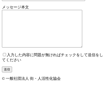
メッセージ本文
入力した内容に問題が無ければチェックをして送信をし
てください
© 一般社団法人 街・人活性化協会