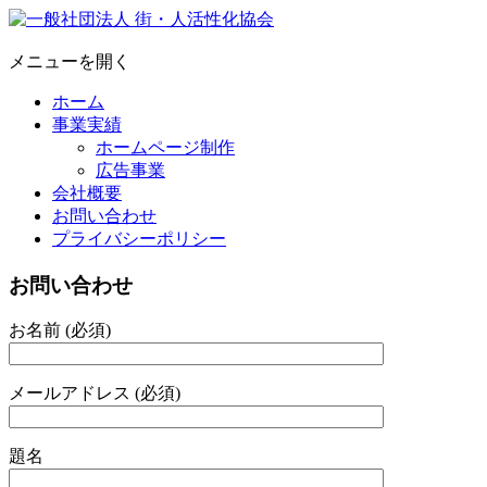
メニューを開く
ホーム
事業実績
ホームページ制作
広告事業
会社概要
お問い合わせ
プライバシーポリシー
お問い合わせ
お名前 (必須)
メールアドレス (必須)
題名